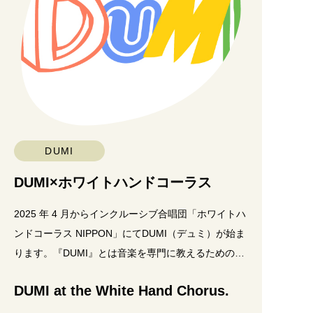
DUMI
DUMI×ホワイトハンドコーラス
2025 年 4 月からインクルーシブ合唱団「ホワイトハ
ンドコーラス NIPPON」にてDUMI（デュミ）が始ま
ります。『DUMI』とは音楽を専門に教えるためのフ
ランスの国家資格。音楽が得意・不得意
DUMI at the White Hand Chorus.