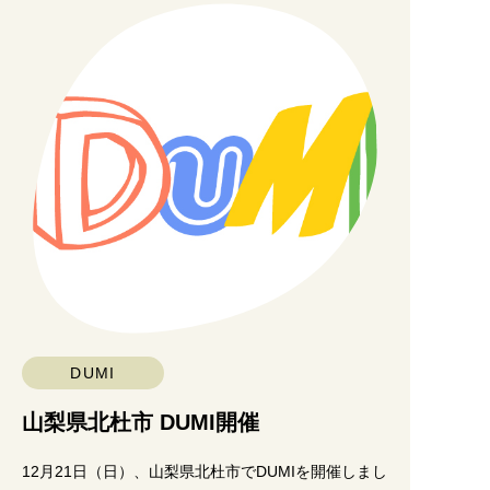
DUMI
山梨県北杜市 DUMI開催
12月21日（日）、山梨県北杜市でDUMIを開催しまし