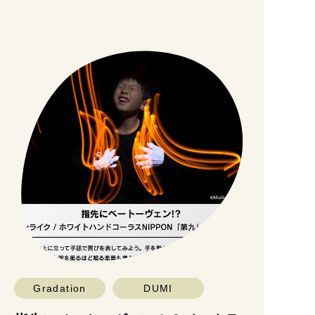
Gradation
DUMI