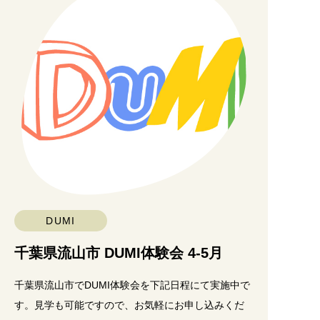
CONTACT
利用規約
プライバシーポリシー
特定商取引法に関する記載
運営会社
DUMI
千葉県流山市 DUMI体験会 4-5月
千葉県流山市でDUMI体験会を下記日程にて実施中で
す。見学も可能ですので、お気軽にお申し込みくだ