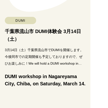
DUMI
千葉県流山市 DUMI体験会 3月14日
（土）
3月14日（土）千葉県流山市でDUMIを開催します。
今後同市での定期開催も予定しておりますので、ぜ
ひお楽しみに！We will hold a DUMI workshop in
Nagareyama
DUMI workshop in Nagareyama
City, Chiba, on Saturday, March 14.