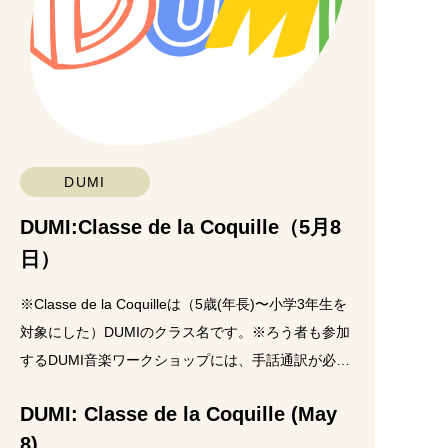
DUMI
DUMI:Classe de la Coquille（5月8
日）
※Classe de la Coquilleは（5歳(年長)〜小学3年生を
対象にした）DUMIのクラス名です。※ろう者も参加
するDUMI音楽ワークショップには、手話通訳が必ず
サポートに入ります。テー
DUMI: Classe de la Coquille (May
8)