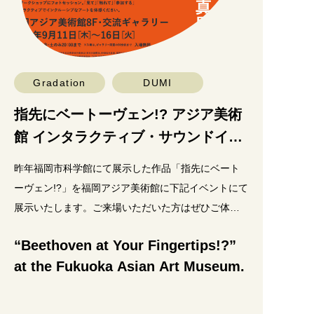
Gradation
DUMI
指先にベートーヴェン!? アジア美術
館 インタラクティブ・サウンドイン
スタレーション
昨年福岡市科学館にて展示した作品「指先にベート
ーヴェン!?」を福岡アジア美術館に下記イベントにて
展示いたします。ご来場いただいた方はぜひご体験
ください！ イベント名：第九のきせき 写真展 会場
“Beethoven at Your Fingertips!?”
at the Fukuoka Asian Art Museum.