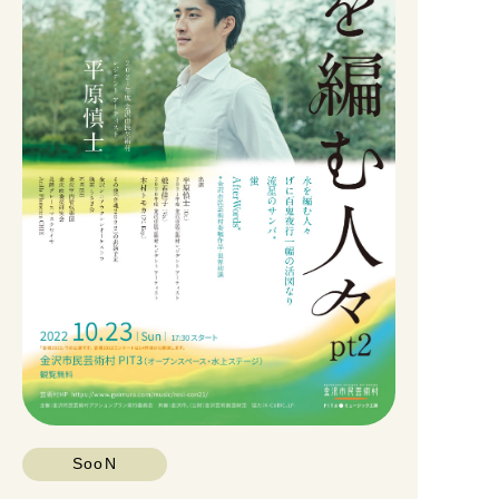
CONTACT
利用規約
プライバシーポリシー
特定商取引法に関する記載
運営会社
SooN