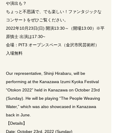
や演出も？
ちょっと不思議で、でも楽しい！ファンタジックな
コンサートをぜひご覧ください。
2022年10月23日(日) 開演13:30～（開場13:00）※平
原慎士 出演は17:30~
会場：PIT3 オープンスペース（金沢市民芸術村）
入場無料
Our representative, Shinji Hirabaru, will be
performing at the Kanazawa Izumi Kyoka Festival
“Otokon 2022” held in Kanazawa on October 23rd
(Sunday). He will be playing “The People Weaving
Water,” which was also showcased in Kanazawa
back in June.
【Details】
Date: October 23rd, 2022 (Sunday)