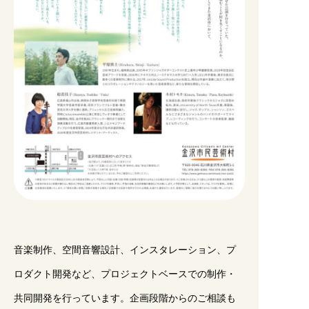
音楽制作、空間音響設計、インスタレーション、プ
ロダクト開発など、プロジェクトベースでの制作・
共同開発を行っています。企画段階からのご相談も