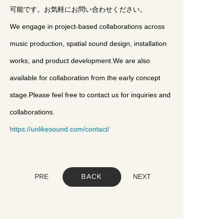
可能です。お気軽にお問い合わせください。
We engage in project-based collaborations across
music production, spatial sound design, installation
works, and product development.We are also
available for collaboration from the early concept
stage.Please feel free to contact us for inquiries and
collaborations.
https://unlikesound.com/contact/
PRE
BACK
NEXT