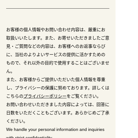
お客様の個人情報やお問い合わせ内容は、厳重にお
取扱いいたします。また、お寄せいただきましたご意
見・ご質問などの内容は、お客様へのお返事ならび
に、当社のよりよいサービスの提供に活かすための
もので、それ以外の目的で使用することはございませ
ん。
また、お客様からご提供いただいた個人情報を尊重
し、プライバシーの保護に努めております。詳しくは
こちらの
プライバシーポリシー
をご覧ください。
お問い合わせいただきました内容によっては、回答に
日数をいただくこともございます。あらかじめご了承
ください。
We handle your personal information and inquiries
with strict confidentiality.