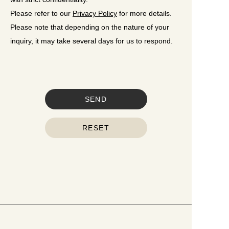
Please refer to our
Privacy Policy
for more details.
Please note that depending on the nature of your
inquiry, it may take several days for us to respond.