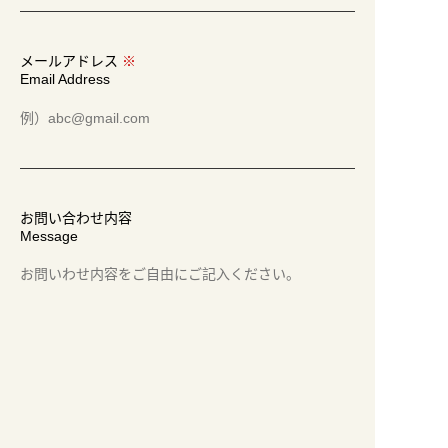
メールアドレス
※
Email Address
お問い合わせ内容
Message