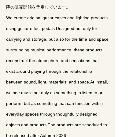
降の販売開始を予定しています。
We create original guitar cases and lighting products
using guitar effect pedals.Designed not only for
carrying and storage, but also for the time and space
surrounding musical performance, these products
reconstruct the atmosphere and sensations that
exist around playing through the relationship
between sound, light, materials, and space.At Install,
we see music not only as something to listen to or
perform, but as something that can function within
everyday spaces through thoughtfully designed
objects and products.The products are scheduled to
be released after Autumn 2026.